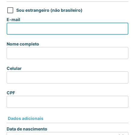
Sou estrangeiro (não brasileiro)
E-mail
Nome completo
Celular
CPF
Dados adicionais
Data de nascimento