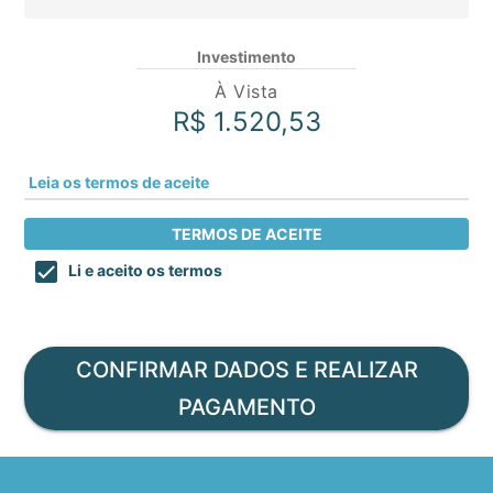
Investimento
À Vista
R$ 1.520,53
Leia os termos de aceite
TERMOS DE ACEITE
Li e aceito os termos
CONFIRMAR DADOS E REALIZAR
PAGAMENTO